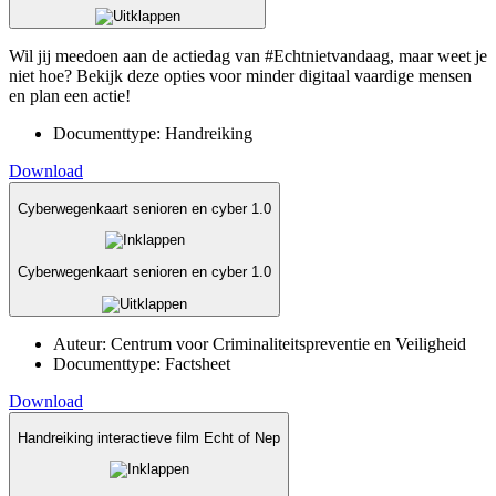
Wil jij meedoen aan de actiedag van #Echtnietvandaag, maar weet je
niet hoe? Bekijk deze opties voor minder digitaal vaardige mensen
en plan een actie!
Documenttype:
Handreiking
Download
Cyberwegenkaart senioren en cyber 1.0
Cyberwegenkaart senioren en cyber 1.0
Auteur:
Centrum voor Criminaliteitspreventie en Veiligheid
Documenttype:
Factsheet
Download
Handreiking interactieve film Echt of Nep