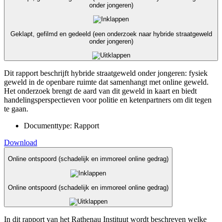
onder jongeren)
Geklapt, gefilmd en gedeeld (een onderzoek naar hybride straatgeweld
onder jongeren)
Dit rapport beschrijft hybride straatgeweld onder jongeren: fysiek
geweld in de openbare ruimte dat samenhangt met online geweld.
Het onderzoek brengt de aard van dit geweld in kaart en biedt
handelingsperspectieven voor politie en ketenpartners om dit tegen
te gaan.
Documenttype:
Rapport
Download
Online ontspoord (schadelijk en immoreel online gedrag)
Online ontspoord (schadelijk en immoreel online gedrag)
In dit rapport van het Rathenau Instituut wordt beschreven welke