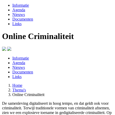
Informatie
Agenda
Nieuws
Documenten
Links
Online Criminaliteit
Informatie
Agenda
Nieuws
Documenten
Links
Home
Thema's
Online Criminaliteit
De samenleving digitaliseert in hoog tempo, en dat geldt ook voor
criminaliteit. Terwijl traditionele vormen van criminaliteit afnemen,
zien we een explosieve toename in gedigitaliseerde criminaliteit. Op