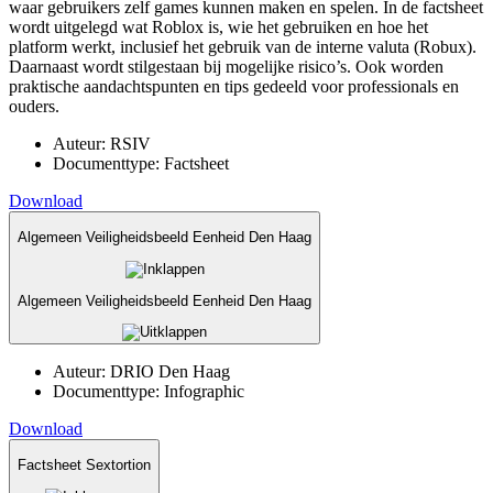
waar gebruikers zelf games kunnen maken en spelen. In de factsheet
wordt uitgelegd wat Roblox is, wie het gebruiken en hoe het
platform werkt, inclusief het gebruik van de interne valuta (Robux).
Daarnaast wordt stilgestaan bij mogelijke risico’s. Ook worden
praktische aandachtspunten en tips gedeeld voor professionals en
ouders.
Auteur:
RSIV
Documenttype:
Factsheet
Download
Algemeen Veiligheidsbeeld Eenheid Den Haag
Algemeen Veiligheidsbeeld Eenheid Den Haag
Auteur:
DRIO Den Haag
Documenttype:
Infographic
Download
Factsheet Sextortion