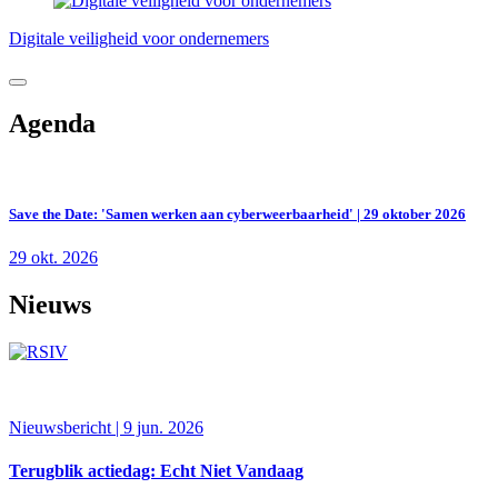
Digitale veiligheid voor ondernemers
Agenda
Save the Date: 'Samen werken aan cyberweerbaarheid' | 29 oktober 2026
29 okt. 2026
Nieuws
Nieuwsbericht | 9 jun. 2026
Terugblik actiedag: Echt Niet Vandaag