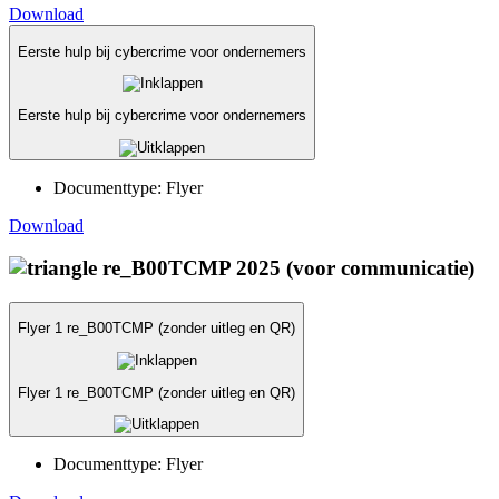
Download
Eerste hulp bij cybercrime voor ondernemers
Eerste hulp bij cybercrime voor ondernemers
Documenttype:
Flyer
Download
re_B00TCMP 2025 (voor communicatie)
Flyer 1 re_B00TCMP (zonder uitleg en QR)
Flyer 1 re_B00TCMP (zonder uitleg en QR)
Documenttype:
Flyer