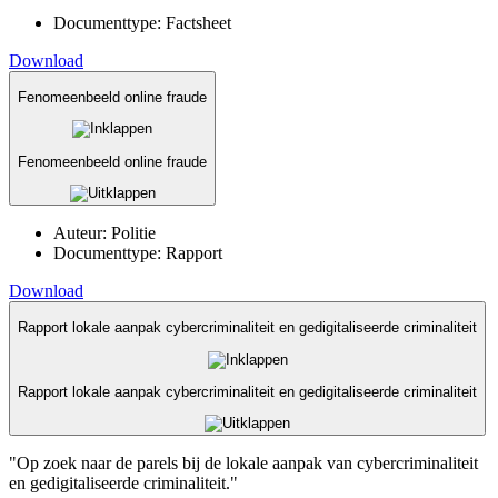
Documenttype:
Factsheet
Download
Fenomeenbeeld online fraude
Fenomeenbeeld online fraude
Auteur:
Politie
Documenttype:
Rapport
Download
Rapport lokale aanpak cybercriminaliteit en gedigitaliseerde criminaliteit
Rapport lokale aanpak cybercriminaliteit en gedigitaliseerde criminaliteit
"Op zoek naar de parels bij de lokale aanpak van cybercriminaliteit
en gedigitaliseerde criminaliteit."