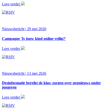
Lees verder
Nieuwsbericht | 29 mei 2026
Campagne 'Is jouw kind online veilig?'
Lees verder
Nieuwsbericht | 13 mei 2026
Desinformatie bereikt de klas: zorgen over nepnieuws onder
jongeren
Lees verder