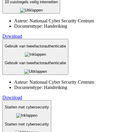
10 vuistregels veilig internetten
Auteur:
Nationaal Cyber Security Centrum
Documenttype:
Handreiking
Download
Gebruik van tweefactorauthenticatie
Gebruik van tweefactorauthenticatie
Auteur:
Nationaal Cyber Security Centrum
Documenttype:
Handreiking
Download
Starten met cybersecurity
Starten met cybersecurity