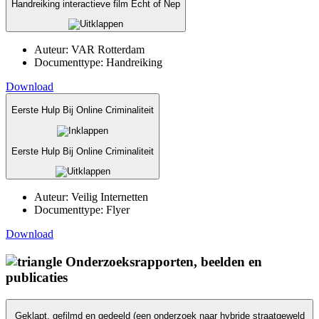
Handreiking interactieve film Echt of Nep
Auteur:
VAR Rotterdam
Documenttype:
Handreiking
Download
Eerste Hulp Bij Online Criminaliteit
Eerste Hulp Bij Online Criminaliteit
Auteur:
Veilig Internetten
Documenttype:
Flyer
Download
Onderzoeksrapporten, beelden en
publicaties
Geklapt, gefilmd en gedeeld (een onderzoek naar hybride straatgeweld