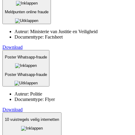
Meldpunten online fraude
Auteur:
Ministerie van Justitie en Veiligheid
Documenttype:
Factsheet
Download
Poster Whatsapp-fraude
Poster Whatsapp-fraude
Auteur:
Politie
Documenttype:
Flyer
Download
10 vuistregels veilig internetten