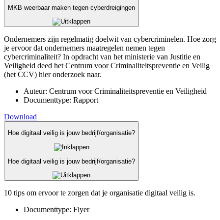
MKB weerbaar maken tegen cyberdreigingen
Ondernemers zijn regelmatig doelwit van cybercriminelen. Hoe zorg
je ervoor dat ondernemers maatregelen nemen tegen
cybercriminaliteit? In opdracht van het ministerie van Justitie en
Veiligheid deed het Centrum voor Criminaliteitspreventie en Veilig
(het CCV) hier onderzoek naar.
Auteur:
Centrum voor Criminaliteitspreventie en Veiligheid
Documenttype:
Rapport
Download
Hoe digitaal veilig is jouw bedrijf/organisatie?
Hoe digitaal veilig is jouw bedrijf/organisatie?
10 tips om ervoor te zorgen dat je organisatie digitaal veilig is.
Documenttype:
Flyer