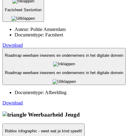
Factsheet Sextortion
Auteur:
Politie Amsterdam
Documenttype:
Factsheet
Download
Roadmap weerbare inwoners en ondernemers in het digitale domein
Roadmap weerbare inwoners en ondernemers in het digitale domein
Documenttype:
Afbeelding
Download
Weerbaarheid Jeugd
Roblox infographic - weet wat je kind speelt!