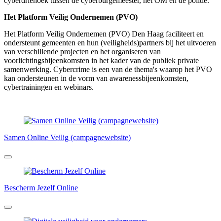
cyberdriehoek tussen de cyberburgemeester, het OM en de politie.
Het Platform Veilig Ondernemen (PVO)
Het Platform Veilig Ondernemen (PVO) Den Haag faciliteert en
ondersteunt gemeenten en hun (veiligheids)partners bij het uitvoeren
van verschillende projecten en het organiseren van
voorlichtingsbijeenkomsten in het kader van de publiek private
samenwerking. Cybercrime is een van de thema's waarop het PVO
kan ondersteunen in de vorm van awarenessbijeenkomsten,
cybertrainingen en webinars.
Samen Online Veilig (campagnewebsite)
Bescherm Jezelf Online