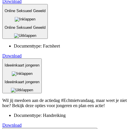
Download
Online Seksueel Geweld
Online Seksueel Geweld
Documenttype:
Factsheet
Download
Ideeënkaart jongeren
Ideeënkaart jongeren
Wil jij meedoen aan de actiedag #Echtnietvandaag, maar weet je niet
hoe? Bekijk deze opties voor jongeren en plan een actie!
Documenttype:
Handreiking
Download