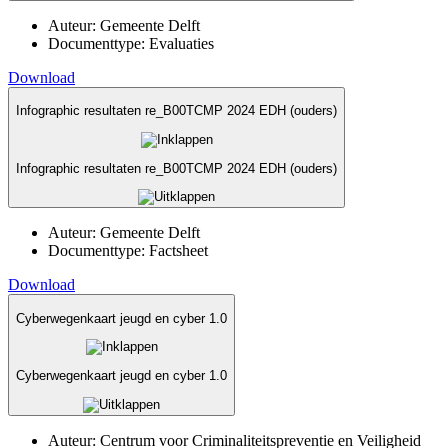
Auteur:
Gemeente Delft
Documenttype:
Evaluaties
Download
Infographic resultaten re_B00TCMP 2024 EDH (ouders)
Infographic resultaten re_B00TCMP 2024 EDH (ouders)
Auteur:
Gemeente Delft
Documenttype:
Factsheet
Download
Cyberwegenkaart jeugd en cyber 1.0
Cyberwegenkaart jeugd en cyber 1.0
Auteur:
Centrum voor Criminaliteitspreventie en Veiligheid