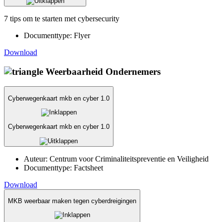
7 tips om te starten met cybersecurity
Documenttype:
Flyer
Download
Weerbaarheid Ondernemers
Cyberwegenkaart mkb en cyber 1.0
Cyberwegenkaart mkb en cyber 1.0
Auteur:
Centrum voor Criminaliteitspreventie en Veiligheid
Documenttype:
Factsheet
Download
MKB weerbaar maken tegen cyberdreigingen