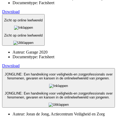
Documenttype:
Factsheet
Download
Zicht op online leefwereld
Zicht op online leefwereld
Auteur:
Garage 2020
Documenttype:
Factsheet
Download
JONGLINE: Een handreiking voor veiligheids-en zorgprofessionals over
fenomenen, gevaren en kansen in de onlineleefwereld van jongeren.
JONGLINE: Een handreiking voor veiligheids-en zorgprofessionals over
fenomenen, gevaren en kansen in de onlineleefwereld van jongeren.
Auteur:
Joran de Jong, Actiecentrum Veiligheid en Zorg