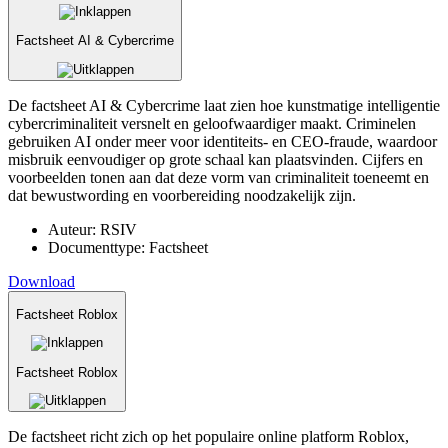
Factsheet AI & Cybercrime
De factsheet AI & Cybercrime laat zien hoe kunstmatige intelligentie
cybercriminaliteit versnelt en geloofwaardiger maakt. Criminelen
gebruiken AI onder meer voor identiteits- en CEO-fraude, waardoor
misbruik eenvoudiger op grote schaal kan plaatsvinden. Cijfers en
voorbeelden tonen aan dat deze vorm van criminaliteit toeneemt en
dat bewustwording en voorbereiding noodzakelijk zijn.
Auteur:
RSIV
Documenttype:
Factsheet
Download
Factsheet Roblox
Factsheet Roblox
De factsheet richt zich op het populaire online platform Roblox,