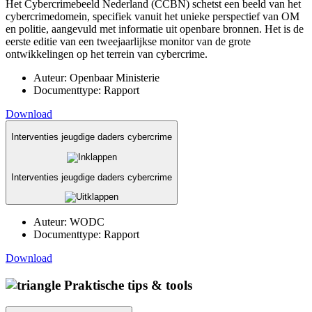
Het Cybercrimebeeld Nederland (CCBN) schetst een beeld van het
cybercrimedomein, specifiek vanuit het unieke perspectief van OM
en politie, aangevuld met informatie uit openbare bronnen. Het is de
eerste editie van een tweejaarlijkse monitor van de grote
ontwikkelingen op het terrein van cybercrime.
Auteur:
Openbaar Ministerie
Documenttype:
Rapport
Download
Interventies jeugdige daders cybercrime
Interventies jeugdige daders cybercrime
Auteur:
WODC
Documenttype:
Rapport
Download
Praktische tips & tools