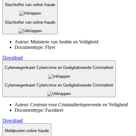
Slachtoffer van online fraude
Slachtoffer van online fraude
Auteur:
Ministerie van Justitie en Veiligheid
Documenttype:
Flyer
Download
Cyberwegenkaart Cybercrime en Gedigitaliseerde Criminaliteit
Cyberwegenkaart Cybercrime en Gedigitaliseerde Criminaliteit
Auteur:
Centrum voor Criminaliteitspreventie en Veiligheid
Documenttype:
Factsheet
Download
Meldpunten online fraude