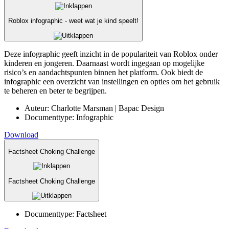
Roblox infographic - weet wat je kind speelt!
Deze infographic geeft inzicht in de populariteit van Roblox onder
kinderen en jongeren. Daarnaast wordt ingegaan op mogelijke
risico’s en aandachtspunten binnen het platform. Ook biedt de
infographic een overzicht van instellingen en opties om het gebruik
te beheren en beter te begrijpen.
Auteur:
Charlotte Marsman | Bapac Design
Documenttype:
Infographic
Download
Factsheet Choking Challenge
Factsheet Choking Challenge
Documenttype:
Factsheet