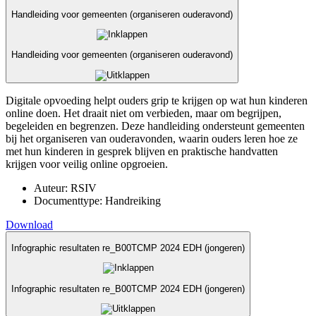
Handleiding voor gemeenten (organiseren ouderavond)
Handleiding voor gemeenten (organiseren ouderavond)
Digitale opvoeding helpt ouders grip te krijgen op wat hun kinderen
online doen. Het draait niet om verbieden, maar om begrijpen,
begeleiden en begrenzen. Deze handleiding ondersteunt gemeenten
bij het organiseren van ouderavonden, waarin ouders leren hoe ze
met hun kinderen in gesprek blijven en praktische handvatten
krijgen voor veilig online opgroeien.
Auteur:
RSIV
Documenttype:
Handreiking
Download
Infographic resultaten re_B00TCMP 2024 EDH (jongeren)
Infographic resultaten re_B00TCMP 2024 EDH (jongeren)