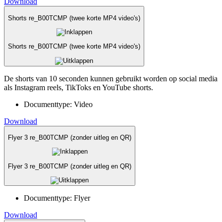
Download
Shorts re_B00TCMP (twee korte MP4 video's)
Shorts re_B00TCMP (twee korte MP4 video's)
De shorts van 10 seconden kunnen gebruikt worden op social media
als Instagram reels, TikToks en YouTube shorts.
Documenttype:
Video
Download
Flyer 3 re_B00TCMP (zonder uitleg en QR)
Flyer 3 re_B00TCMP (zonder uitleg en QR)
Documenttype:
Flyer
Download