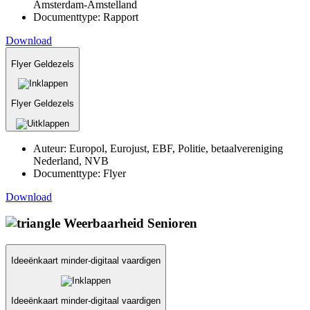
Amsterdam-Amstelland
Documenttype:
Rapport
Download
Flyer Geldezels
Flyer Geldezels
Auteur:
Europol, Eurojust, EBF, Politie, betaalvereniging
Nederland, NVB
Documenttype:
Flyer
Download
Weerbaarheid Senioren
Ideeënkaart minder-digitaal vaardigen
Ideeënkaart minder-digitaal vaardigen