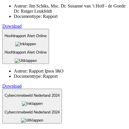
Auteur:
Jim Schiks, Msc. Dr. Susanne van ’t Hoff - de Goede
Dr. Rutger Leukfeldt
Documenttype:
Rapport
Download
Hoofdrapport Alert Online
Hoofdrapport Alert Online
Auteur:
Rapport Ipsos I&O
Documenttype:
Rapport
Download
Cybercrimebeeld Nederland 2024
Cybercrimebeeld Nederland 2024