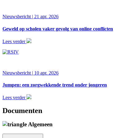
Nieuwsbericht | 21 apr. 2026
Geweld op scholen vaker gevolg van online conflicten
Lees verder
Nieuwsbericht | 10 apr. 2026
Jumpen: een zorgwekkende trend onder jongeren
Lees verder
Documenten
Algemeen