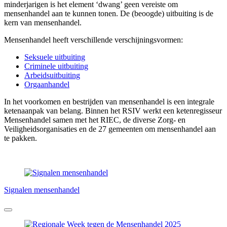
minderjarigen is het element ‘dwang’ geen vereiste om
mensenhandel aan te kunnen tonen. De (beoogde) uitbuiting is de
kern van mensenhandel.
Mensenhandel heeft verschillende verschijningsvormen:
Seksuele uitbuiting
Criminele uitbuiting
Arbeidsuitbuiting
Orgaanhandel
In het voorkomen en bestrijden van mensenhandel is een integrale
ketenaanpak van belang. Binnen het RSIV werkt een ketenregisseur
Mensenhandel samen met het RIEC, de diverse Zorg- en
Veiligheidsorganisaties en de 27 gemeenten om mensenhandel aan
te pakken.
Signalen mensenhandel