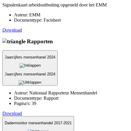
Signalenkaart arbeidsuitbuiting opgesteld door het EMM
Auteur:
EMM
Documenttype:
Factsheet
Download
Rapporten
Jaarcijfers mensenhanel 2024
Jaarcijfers mensenhanel 2024
Auteur:
Nationaal Rapporteur Mensenhandel
Documenttype:
Rapport
Pagina's:
39
Download
Dadermonitor mensenhandel 2017-2021