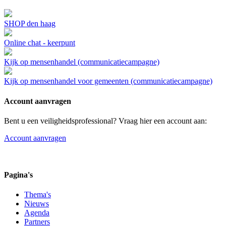
SHOP den haag
Online chat - keerpunt
Kijk op mensenhandel (communicatiecampagne)
Kijk op mensenhandel voor gemeenten (communicatiecampagne)
Account aanvragen
Bent u een veiligheidsprofessional? Vraag hier een account aan:
Account aanvragen
Pagina's
Thema's
Nieuws
Agenda
Partners