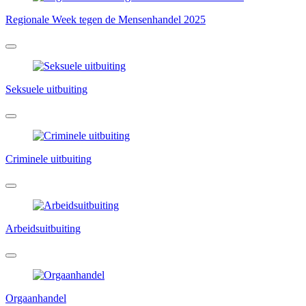
Regionale Week tegen de Mensenhandel 2025
Seksuele uitbuiting
Criminele uitbuiting
Arbeidsuitbuiting
Orgaanhandel