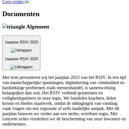
Lees verder
Documenten
Algemeen
Jaarplan RSIV 2025
Jaarplan RSIV 2025
Met trots presenteren wij het jaarplan 2025 van het RSIV. In een tijd
van maatschappelijke spanningen, digitalisering van criminaliteit en
hardnekkige problemen zoals mensenhandel, is samenwerking
belangrijker dan ooit. Het RSIV verbindt gemeenten en
veiligheidspartners in onze regio. We bundelen krachten, delen
kennis en bieden maatwerk, omdat de uitdagingen van vandaag
vaak vragen om een regionale of zelfs landelijke aanpak. Met dit
jaarplan bouwen we verder aan een sterke, weerbare regio. Met
concrete acties versterken we de bescherming van onze inwoners en
ondernemers.