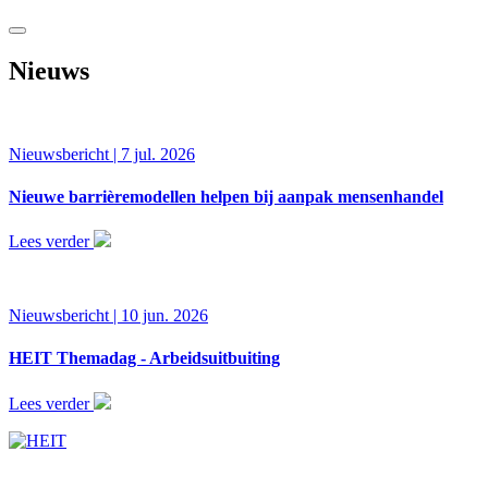
Nieuws
Nieuwsbericht | 7 jul. 2026
Nieuwe barrièremodellen helpen bij aanpak mensenhandel
Lees verder
Nieuwsbericht | 10 jun. 2026
HEIT Themadag - Arbeidsuitbuiting
Lees verder