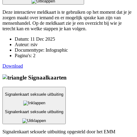
Deze interactieve meldkaart is te gebruiken op het moment dat je je
zorgen maakt over iemand en er mogelijk sprake kan zijn van
mensenhandel. Op de meldkaart zie je een overzicht bij wie je
terecht kan en welke stappen je kan volgen.
Datum:
11 Dec 2025
Auteur:
rsiv
Documenttype:
Infographic
Pagina's:
2
Download
Signaalkaarten
Signalenkaart seksuele uitbuiting
Signalenkaart seksuele uitbuiting
Signalenkaart seksuele uitbuiting opgesteld door het EMM