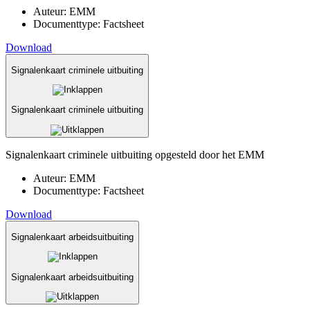
Auteur:
EMM
Documenttype:
Factsheet
Download
Signalenkaart criminele uitbuiting
Signalenkaart criminele uitbuiting
Signalenkaart criminele uitbuiting opgesteld door het EMM
Auteur:
EMM
Documenttype:
Factsheet
Download
Signalenkaart arbeidsuitbuiting
Signalenkaart arbeidsuitbuiting