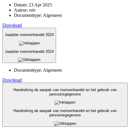
Datum:
23 Apr 2025
Auteur:
rsiv
Documenttype:
Algemeen
Download
Jaarplan mensenhandel 2024
Jaarplan mensenhandel 2024
Documenttype:
Algemeen
Download
Handreiking de aanpak van mensenhandel en het gebruik van
persoonsgegevens
Handreiking de aanpak van mensenhandel en het gebruik van
persoonsgegevens