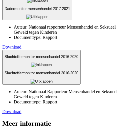
Dadermonitor mensenhandel 2017-2021
Auteur:
Nationaal rapporteur Mensenhandel en Seksueel
Geweld tegen Kinderen
Documenttype:
Rapport
Download
Slachtoffermonitor mensenhandel 2016-2020
Slachtoffermonitor mensenhandel 2016-2020
Auteur:
Nationaal Rapporteur Mensenhandel en Seksueel
Geweld tegen Kinderen
Documenttype:
Rapport
Download
Meer informatie