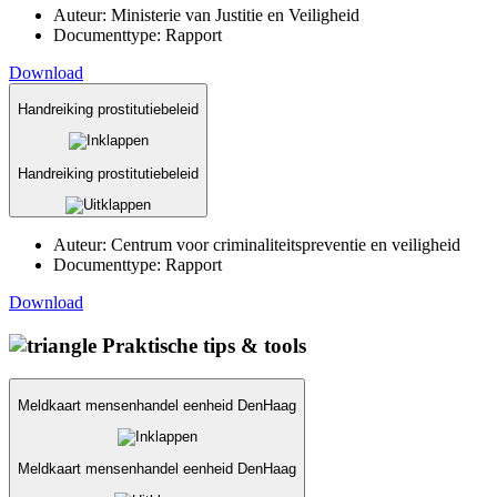
Auteur:
Ministerie van Justitie en Veiligheid
Documenttype:
Rapport
Download
Handreiking prostitutiebeleid
Handreiking prostitutiebeleid
Auteur:
Centrum voor criminaliteitspreventie en veiligheid
Documenttype:
Rapport
Download
Praktische tips & tools
Meldkaart mensenhandel eenheid DenHaag
Meldkaart mensenhandel eenheid DenHaag