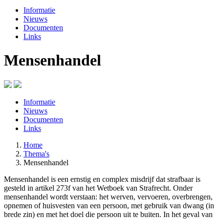
Informatie
Nieuws
Documenten
Links
Mensenhandel
Informatie
Nieuws
Documenten
Links
Home
Thema's
Mensenhandel
Mensenhandel is een ernstig en complex misdrijf dat strafbaar is
gesteld in artikel 273f van het Wetboek van Strafrecht. Onder
mensenhandel wordt verstaan: het werven, vervoeren, overbrengen,
opnemen of huisvesten van een persoon, met gebruik van dwang (in
brede zin) en met het doel die persoon uit te buiten. In het geval van