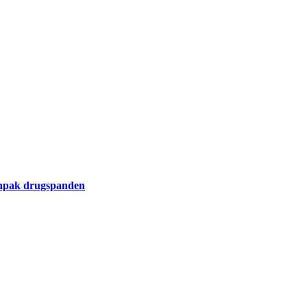
aanpak drugspanden