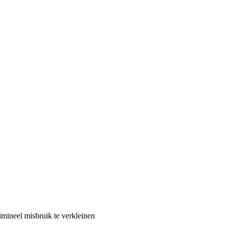
mineel misbruik te verkleinen