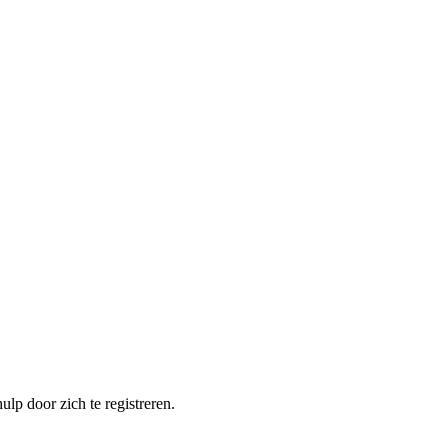
lp door zich te registreren.