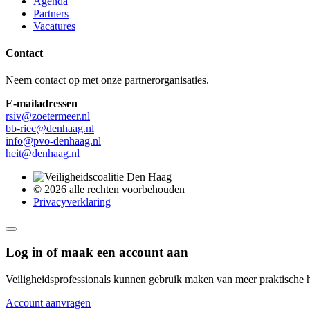
Agenda
Partners
Vacatures
Contact
Neem contact op met onze partnerorganisaties.
E-mailadressen
rsiv@zoetermeer.nl
bb-riec@denhaag.nl
info@pvo-denhaag.nl
heit@denhaag.nl
© 2026 alle rechten voorbehouden
Privacyverklaring
Log in of maak een account aan
Veiligheidsprofessionals kunnen gebruik maken van meer praktische hu
Account aanvragen