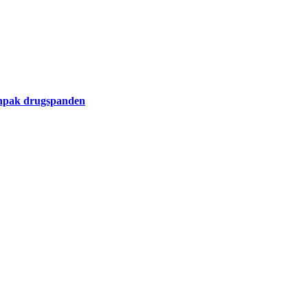
aanpak drugspanden