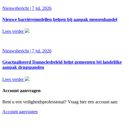
Nieuwsbericht | 7 jul. 2026
Nieuwe barrièremodellen helpen bij aanpak mensenhandel
Lees verder
Nieuwsbericht | 7 jul. 2026
Geactualiseerd Damoclesbeleid helpt gemeenten bij landelijke
aanpak drugspanden
Lees verder
Account aanvragen
Bent u een veiligheidsprofessional? Vraag hier een account aan:
Account aanvragen