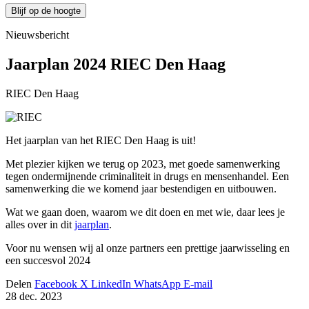
Blijf op de hoogte
Nieuwsbericht
Jaarplan 2024 RIEC Den Haag
RIEC Den Haag
Het jaarplan van het RIEC Den Haag is uit!
Met plezier kijken we terug op 2023, met goede samenwerking
tegen ondermijnende criminaliteit in drugs en mensenhandel. Een
samenwerking die we komend jaar bestendigen en uitbouwen.
Wat we gaan doen, waarom we dit doen en met wie, daar lees je
alles over in dit
jaarplan
.
Voor nu wensen wij al onze partners een prettige jaarwisseling en
een succesvol 2024
Delen
Facebook
X
LinkedIn
WhatsApp
E-mail
28 dec. 2023