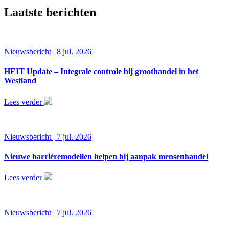
Laatste berichten
Nieuwsbericht | 8 jul. 2026
HEIT Update – Integrale controle bij groothandel in het
Westland
Lees verder
Nieuwsbericht | 7 jul. 2026
Nieuwe barrièremodellen helpen bij aanpak mensenhandel
Lees verder
Nieuwsbericht | 7 jul. 2026