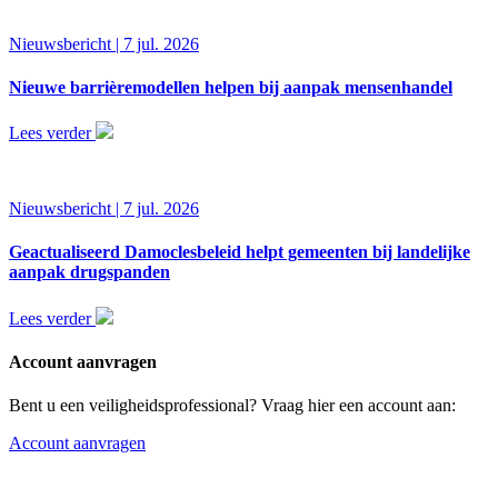
Nieuwsbericht | 7 jul. 2026
Nieuwe barrièremodellen helpen bij aanpak mensenhandel
Lees verder
Nieuwsbericht | 7 jul. 2026
Geactualiseerd Damoclesbeleid helpt gemeenten bij landelijke
aanpak drugspanden
Lees verder
Account aanvragen
Bent u een veiligheidsprofessional? Vraag hier een account aan:
Account aanvragen