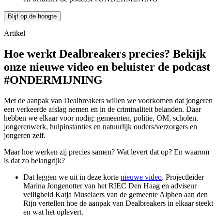
Blijf op de hoogte
Artikel
Hoe werkt Dealbreakers precies? Bekijk
onze nieuwe video en beluister de podcast
#ONDERMIJNING
Met de aanpak van Dealbreakers willen we voorkomen dat jongeren
een verkeerde afslag nemen en in de criminaliteit belanden. Daar
hebben we elkaar voor nodig: gemeenten, politie, OM, scholen,
jongerenwerk, hulpinstanties en natuurlijk ouders/verzorgers en
jongeren zelf.
Maar hoe werken zij precies samen? Wat levert dat op? En waarom
is dat zo belangrijk?
Dat leggen we uit in deze korte
nieuwe video
. Projectleider
Marina Jongenotter van het RIEC Den Haag en adviseur
veiligheid Katja Muselaers van de gemeente Alphen aan den
Rijn vertellen hoe de aanpak van Dealbreakers in elkaar steekt
en wat het oplevert.