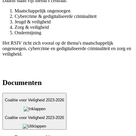
Daarin staan vijf thema’s centraal:
Maatschappelijk ongenoegen
Cybercrime & gedigitaliseerde criminaliteit
Jeugd & veiligheid
Zorg & veiligheid
Ondermijning
Het RSIV richt zich vooral op de thema's maatschappelijk
ongenoegen, cybercrime en gedigitaliseerde criminaliteit en zorg en
veiligheid.
Documenten
Coalitie voor Veiligheid 2023-2026
Coalitie voor Veiligheid 2023-2026