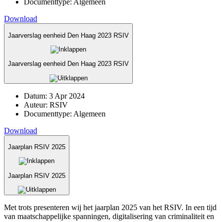
Documenttype:
Algemeen
Download
Jaarverslag eenheid Den Haag 2023 RSIV
Jaarverslag eenheid Den Haag 2023 RSIV
Datum:
3 Apr 2024
Auteur:
RSIV
Documenttype:
Algemeen
Download
Jaarplan RSIV 2025
Jaarplan RSIV 2025
Met trots presenteren wij het jaarplan 2025 van het RSIV. In een tijd
van maatschappelijke spanningen, digitalisering van criminaliteit en