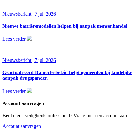
Nieuwsbericht | 7 jul. 2026
Nieuwe barrièremodellen helpen bij aanpak mensenhandel
Lees verder
Nieuwsbericht | 7 jul. 2026
Geactualiseerd Damoclesbeleid helpt gemeenten bij landelijke
aanpak drugspanden
Lees verder
Account aanvragen
Bent u een veiligheidsprofessional? Vraag hier een account aan:
Account aanvragen