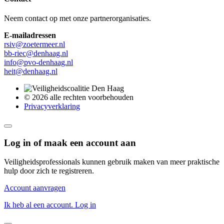
Neem contact op met onze partnerorganisaties.
E-mailadressen
rsiv@zoetermeer.nl
bb-riec@denhaag.nl
info@pvo-denhaag.nl
heit@denhaag.nl
© 2026 alle rechten voorbehouden
Privacyverklaring
Log in of maak een account aan
Veiligheidsprofessionals kunnen gebruik maken van meer praktische
hulp door zich te registreren.
Account aanvragen
Ik heb al een account. Log in