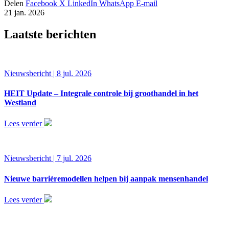
Delen
Facebook
X
LinkedIn
WhatsApp
E-mail
21 jan. 2026
Laatste berichten
Nieuwsbericht | 8 jul. 2026
HEIT Update – Integrale controle bij groothandel in het
Westland
Lees verder
Nieuwsbericht | 7 jul. 2026
Nieuwe barrièremodellen helpen bij aanpak mensenhandel
Lees verder