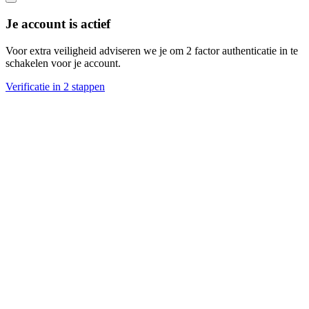
Je account is actief
Voor extra veiligheid adviseren we je om 2 factor authenticatie in te
schakelen voor je account.
Verificatie in 2 stappen