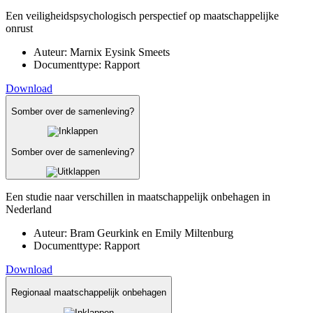
Een veiligheidspsychologisch perspectief op maatschappelijke
onrust
Auteur:
Marnix Eysink Smeets
Documenttype:
Rapport
Download
Somber over de samenleving?
Somber over de samenleving?
Een studie naar verschillen in maatschappelijk onbehagen in
Nederland
Auteur:
Bram Geurkink en Emily Miltenburg
Documenttype:
Rapport
Download
Regionaal maatschappelijk onbehagen