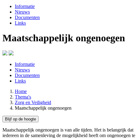
Informatie
Nieuws
Documenten
Links
Maatschappelijk ongenoegen
Informatie
Nieuws
Documenten
Links
Home
Thema's
Zorg en Veiligheid
Maatschappelijk ongenoegen
Blijf op de hoogte
Maatschappelijk ongenoegen is van alle tijden. Het is belangrijk dat
iedereen in de samenleving de mogelijkheid heeft om ongenoegen te