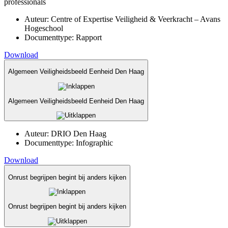
professionals
Auteur:
Centre of Expertise Veiligheid & Veerkracht – Avans
Hogeschool
Documenttype:
Rapport
Download
Algemeen Veiligheidsbeeld Eenheid Den Haag
Algemeen Veiligheidsbeeld Eenheid Den Haag
Auteur:
DRIO Den Haag
Documenttype:
Infographic
Download
Onrust begrijpen begint bij anders kijken
Onrust begrijpen begint bij anders kijken