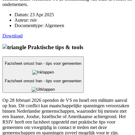
ondernemers.
Datum:
23 Apr 2025
Auteur:
rsiv
Documenttype:
Algemeen
Download
Praktische tips & tools
Factsheet onrust Iran - tips voor gemeenten
Factsheet onrust Iran - tips voor gemeenten
Op 28 februari 2026 openden de VS en Israël een militaire aanval
op Iran. Dit conflict kan maatschappelijke spanningen veroorzaken
binnen Nederlandse gemeenschappen, waaronder bij mensen met
een Iraanse, Joodse, Israëlische of Amerikaanse achtergrond. Het
RSIV heeft een factsheet opgesteld met praktische tips voor
gemeenten om vroegtijdig in contact te treden met deze
gemeenschappen en spanningen zoveel mogelijk voor te zijn.