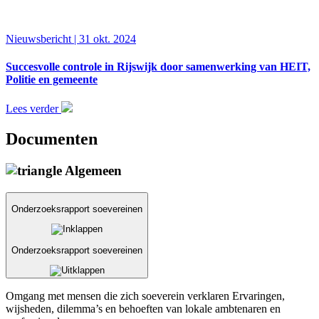
Nieuwsbericht | 31 okt. 2024
Succesvolle controle in Rijswijk door samenwerking van HEIT,
Politie en gemeente
Lees verder
Documenten
Algemeen
Onderzoeksrapport soevereinen
Onderzoeksrapport soevereinen
Omgang met mensen die zich soeverein verklaren Ervaringen,
wijsheden, dilemma’s en behoeften van lokale ambtenaren en