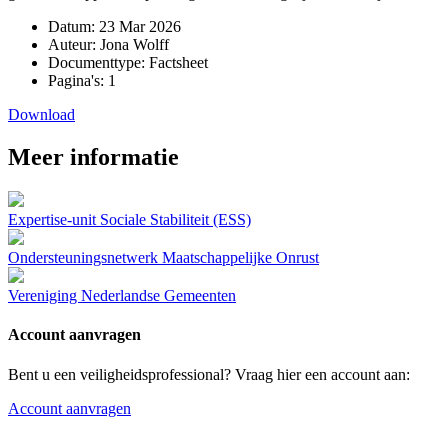
Datum:
23 Mar 2026
Auteur:
Jona Wolff
Documenttype:
Factsheet
Pagina's:
1
Download
Meer informatie
Expertise-unit Sociale Stabiliteit (ESS)
Ondersteuningsnetwerk Maatschappelijke Onrust
Vereniging Nederlandse Gemeenten
Account aanvragen
Bent u een veiligheidsprofessional? Vraag hier een account aan:
Account aanvragen