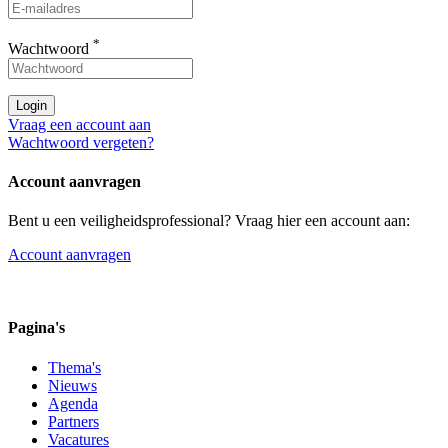
*
Wachtwoord
Login
Vraag een account aan
Wachtwoord vergeten?
Account aanvragen
Bent u een veiligheidsprofessional? Vraag hier een account aan:
Account aanvragen
Pagina's
Thema's
Nieuws
Agenda
Partners
Vacatures